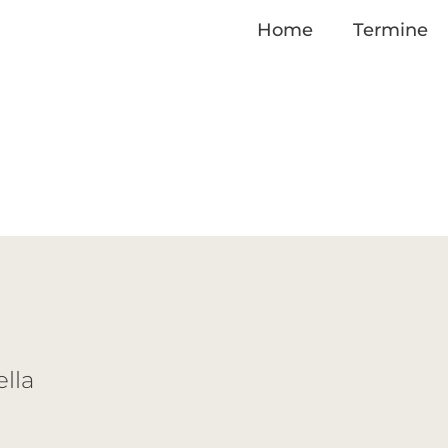
Home
Termine
ella