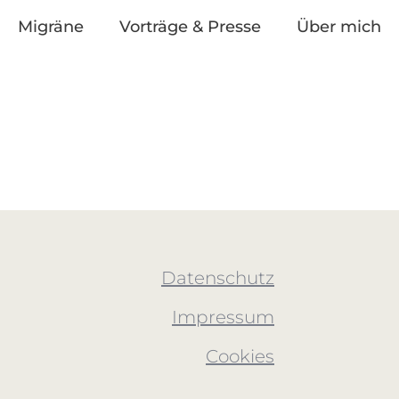
Migräne
Vorträge & Presse
Über mich
Datenschutz
Impressum
Cookies